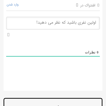
وارد شدن
اشتراک در
0
نظرات