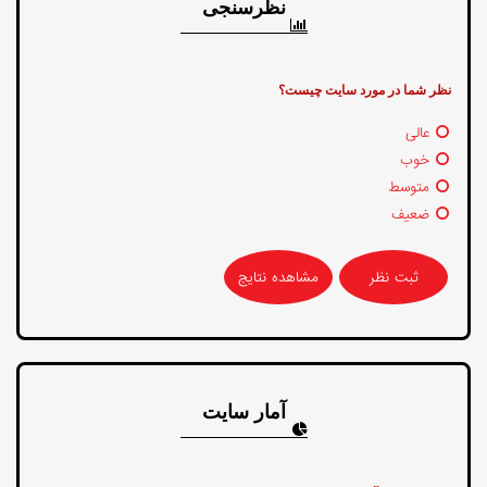
نظرسنجی
نظر شما در مورد سایت چیست؟
عالی
خوب
متوسط
ضعیف
مشاهده نتایج
آمار سایت