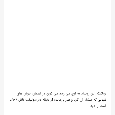
زمانیکه این رویداد به اوج می رسد می توان در آسمان، بارش های
شهابی که منشاء آن گرد و غبار بازمانده از دنباله دار سوئیفت تاتل p/۱۰۹
است را دید.