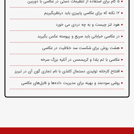
۵ گام برای استفاده از تنظیمات دستی در عکاسی با دوربین
۱۲ نکته که برای عکاسی پاییزی باید درنظربگیریم
هود لنز چیست و به چه دردی می خورد
در عکاسی خیابانی باید سریع و پیوسته عکس بگیرید
هشت روش برای شکست سد خلاقیت در عکاسی
عکاسی با تم یلدا و کریسمس در آتلیه بزرگ سرخه
افتتاح کارخانه تولیدی دستمال کاغذی با نام تجاری گون آی در تبریز
روشی سودمند و بهینه برای مدیریت داده‌ها و فایل‌های عکاسی