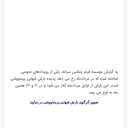
به گزارش موسسه فیلم وعکس سرخه، یکی از رویدادهای نجومی
شناخته شده که در مردادماه رخ می دهد پدیده بارش شهابی پرساووشی
است. این بارش از اوایل مردادماه آغاز می شود و در ۲۱ و ۲۲ همین
ماه به اوج می رسد.
تصویر آذرگوی بارش شهابی پرساووشی در دماوند