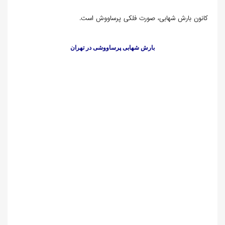
کانون بارش شهابی، صورت فلکی پرساووش است.
بارش شهابی پرساووشی در تهران