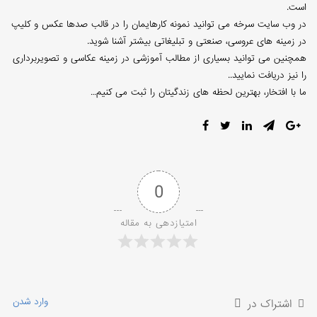
است.
در وب سایت سرخه می توانید نمونه کارهایمان را در قالب صدها عکس و کلیپ
در زمینه های عروسی، صنعتی و تبلیغاتی بیشتر آشنا شوید.
همچنین می توانید بسیاری از مطالب آموزشی در زمینه عکاسی و تصویربرداری
را نیز دریافت نمایید..
ما با افتخار، بهترین لحظه های زندگیتان را ثبت می کنیم…
0
امتیازدهی به مقاله
وارد شدن
اشتراک در