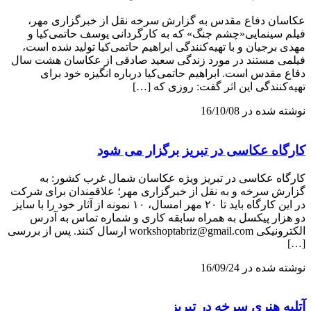
عکاسان دفاع مقدس به گزارش سرخه نقل از خبرگزاری مهر،
فیلم سینمایی«چشم جنگ» که به کارگردانی یوسف حاتمی‌کیا و
مهدی برجیان و با تهیه‌کنندگی ابراهیم حاتمی‌کیا تولید شده است،
فیلمی مستند در مورد زندگی سعید صادقی از عکاسان هشت سال
دفاع مقدس است. ابراهیم حاتمی‌کیا درباره انگیزه‌ خود برای
تهیه‌کنندگی این اثر گفت: روزی که […]
نوشته شده در 16/10/08
کارگاه عکاسی در تبریز برگزار می شود
کارگاه عکاسی در تبریز ویژه عکاسان شمال غرب کشور: به
گزارش سرخه و به نقل از خبرگزاری مهر؛ علاقمندان برای شرکت
در این کارگاه باید تا ۲۰ مهر امسال، ۱۰ نمونه از آثار خود را با سایز
دو هزار پیکسل به همراه سابقه کاری و شماره تماس به آدرس
الکترونیکی workshoptabriz@gmail.com ارسال کنند. پس از بررسی
[…]
نوشته شده در 16/09/24
آتلیه هنری سرخه در تبریز