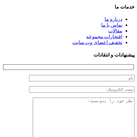
خدمات ما
درباره ما
تماس با ما
مقالات
افتخارات مجموعه
تخفیف اعضای وب سایت
پیشنهادات و انتقادات