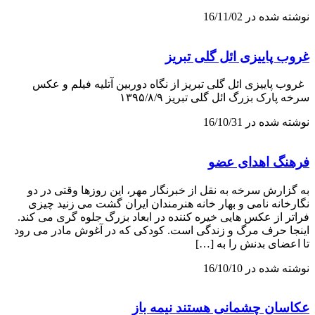
نوشته شده در 16/11/02
غروب پاییزی ائل گلی تبریز
غروب پاییزی ائل گلی تبریز از نگاه دوربین آتلیه فیلم و عکس
سرخه پارک بزرگ ائل گلی تبریز ۱۳۹۵/۸/۹
نوشته شده در 16/10/31
فرهنگ اهدای عضو
به گزارش سرخه به نقل از خبرنگار مهر، این روزها وقتی در دو
نگارخانه نامی و بهار خانه هنرمندان ایران گشت می زنید چیزی
فراتر از عکس هایی خیره کننده در ابعاد بزرگ جلوه گری می کند.
اینجا حرف مرگ و زندگی است. کودکی که در آغوش مادر می رود
تا اعضای بدنش را به […]
نوشته شده در 16/10/10
عکاسان چشمانی هستند نیمه باز