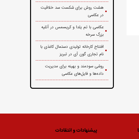
هشت روش برای شکست سد خلاقیت
در عکاسی
عکاسی با تم یلدا و کریسمس در آتلیه
بزرگ سرخه
افتتاح کارخانه تولیدی دستمال کاغذی با
نام تجاری گون آی در تبریز
روشی سودمند و بهینه برای مدیریت
داده‌ها و فایل‌های عکاسی
پیشنهادات و انتقادات