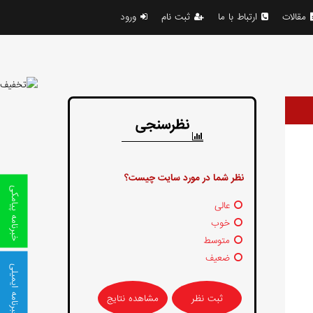
مقالات
ارتباط با ما
ثبت نام
ورود
نظرسنجی
نظر شما در مورد سایت چیست؟
خبرنامه پیامکی
عالی
خوب
متوسط
ضعیف
خبرنامه ایمیلی
مشاهده نتایج