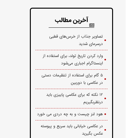
آخرین مطالب
تصاویر جذاب از خرس‌های قطبی
درسرمای شدید
وارد کردن تاریخ تولد، برای استفاده از
اینستاگرام اجباری می‌شود
۵ گام برای استفاده از تنظیمات دستی
در عکاسی با دوربین
۱۲ نکته که برای عکاسی پاییزی باید
درنظربگیریم
هود لنز چیست و به چه دردی می خورد
در عکاسی خیابانی باید سریع و پیوسته
عکس بگیرید