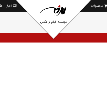
محصولات
اخبار
موسسه فیلم و عکس