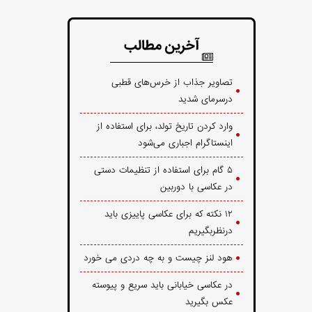
آخرین مطالب
تصاویر جذاب از خرس‌های قطبی
درسرمای شدید
وارد کردن تاریخ تولد، برای استفاده از
اینستاگرام اجباری می‌شود
۵ گام برای استفاده از تنظیمات دستی
در عکاسی با دوربین
۱۲ نکته که برای عکاسی پاییزی باید
درنظربگیریم
هود لنز چیست و به چه دردی می خورد
در عکاسی خیابانی باید سریع و پیوسته
عکس بگیرید