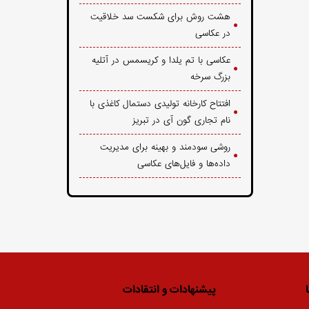
هشت روش برای شکست سد خلاقیت
در عکاسی
عکاسی با تم یلدا و کریسمس در آتلیه
بزرگ سرخه
افتتاح کارخانه تولیدی دستمال کاغذی با
نام تجاری گون آی در تبریز
روشی سودمند و بهینه برای مدیریت
داده‌ها و فایل‌های عکاسی
پیشنهادات و انتقادات