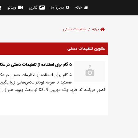
خانه
درباره ما
گالری
ویدئو
خانه
تنظیمات دستی
عناوین تنظیمات دستی
۵ گام برای استفاده از تنظیمات دستی در عکاسی با دوربین
هستید تا هرچه زودتر عکس‌هایی زیبا بگیرید و
تصور می‌کنند که خرید یک دوربین DSLR نو باعث بهبود هنر […]