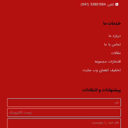
33801384 (041)
تلفن:
خدمات ما
درباره ما
تماس با ما
مقالات
افتخارات مجموعه
تخفیف اعضای وب سایت
پیشنهادات و انتقادات