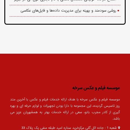
روشی سودمند و بهینه برای مدیریت داده‌ها و فایل‌های عکاسی
موسسه فیلم و عکس سرخه
موسسه فیلم و عکس سرخه با هدف ارائه خدمات فیلم و عکس با آخرین متد
روز تاسیس گردیده، این مجموعه با دارا بودن تجهیزات و لوازم حرفه ای و بهره
گیری از کادر مجرب بانو، سعی در ارائه خدمات بهتر به همشهریان عزیز می
باشد.
شعبه 1 : جاده ائل گلی مرکزخرید ستاره امید طبقه منفی یک پلاک 33