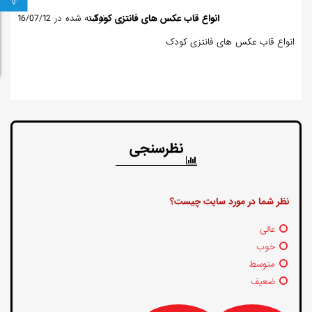
انواع قاب عکس های فانتزی کودک
نوشته شده در 16/07/12
انواع قاب عکس های فانتزی کودک
نظرسنجی
نظر شما در مورد سایت چیست؟
عالی
خوب
متوسط
ضعیف