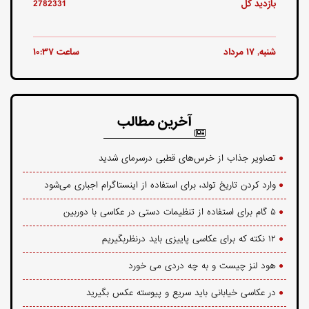
بازدید کل
2782331
شنبه, ۱۷ مرداد
ساعت ۱۰:۳۷
آخرین مطالب
تصاویر جذاب از خرس‌های قطبی درسرمای شدید
وارد کردن تاریخ تولد، برای استفاده از اینستاگرام اجباری می‌شود
۵ گام برای استفاده از تنظیمات دستی در عکاسی با دوربین
۱۲ نکته که برای عکاسی پاییزی باید درنظربگیریم
هود لنز چیست و به چه دردی می خورد
در عکاسی خیابانی باید سریع و پیوسته عکس بگیرید