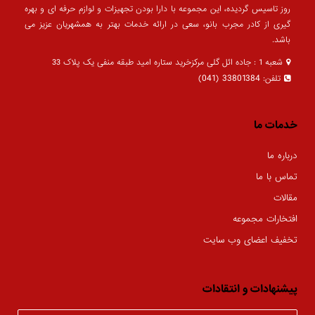
روز تاسیس گردیده، این مجموعه با دارا بودن تجهیزات و لوازم حرفه ای و بهره
گیری از کادر مجرب بانو، سعی در ارائه خدمات بهتر به همشهریان عزیز می
باشد.
شعبه 1 : جاده ائل گلی مرکزخرید ستاره امید طبقه منفی یک پلاک 33
33801384 (041)
تلفن:
خدمات ما
درباره ما
تماس با ما
مقالات
افتخارات مجموعه
تخفیف اعضای وب سایت
پیشنهادات و انتقادات