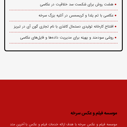
هشت روش برای شکست سد خلاقیت در عکاسی
عکاسی با تم یلدا و کریسمس در آتلیه بزرگ سرخه
افتتاح کارخانه تولیدی دستمال کاغذی با نام تجاری گون آی در تبریز
روشی سودمند و بهینه برای مدیریت داده‌ها و فایل‌های عکاسی
موسسه فیلم و عکس سرخه
موسسه فیلم و عکس سرخه با هدف ارائه خدمات فیلم و عکس با آخرین متد