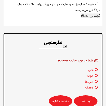
ذخیره نام، ایمیل و وبسایت من در مرورگر برای زمانی که دوباره
دیدگاهی می‌نویسم.
نظرسنجی
نظر شما در مورد سایت چیست؟
عالی
خوب
متوسط
ضعیف
مشاهده نتایج