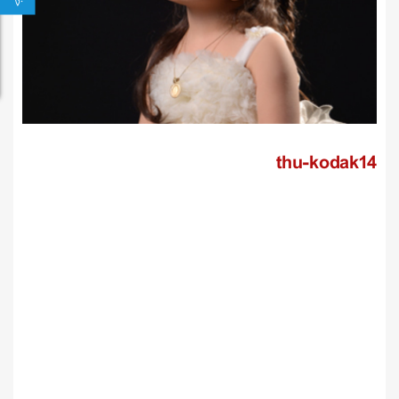
thu-kodak14