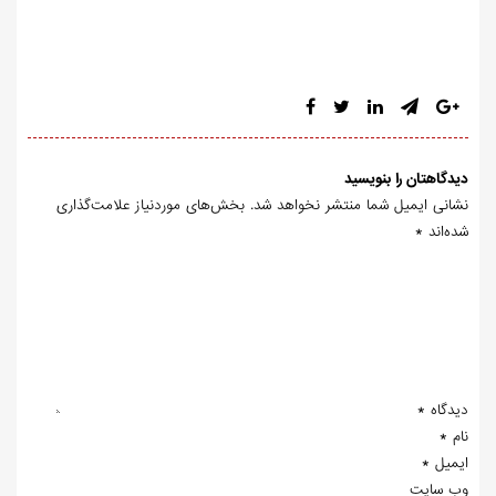
دیدگاهتان را بنویسید
نشانی ایمیل شما منتشر نخواهد شد.
بخش‌های موردنیاز علامت‌گذاری
شده‌اند
*
دیدگاه
*
نام
*
ایمیل
*
وب‌ سایت