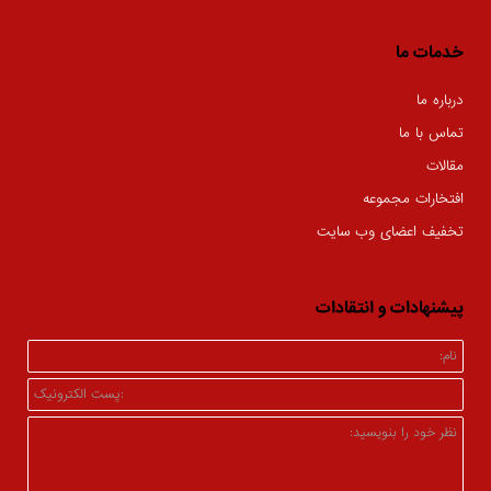
خدمات ما
درباره ما
تماس با ما
مقالات
افتخارات مجموعه
تخفیف اعضای وب سایت
پیشنهادات و انتقادات