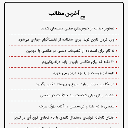
آخرین مطالب
تصاویر جذاب از خرس‌های قطبی درسرمای شدید
وارد کردن تاریخ تولد، برای استفاده از اینستاگرام اجباری می‌شود
۵ گام برای استفاده از تنظیمات دستی در عکاسی با دوربین
۱۲ نکته که برای عکاسی پاییزی باید درنظربگیریم
هود لنز چیست و به چه دردی می خورد
در عکاسی خیابانی باید سریع و پیوسته عکس بگیرید
هشت روش برای شکست سد خلاقیت در عکاسی
عکاسی با تم یلدا و کریسمس در آتلیه بزرگ سرخه
افتتاح کارخانه تولیدی دستمال کاغذی با نام تجاری گون آی در تبریز