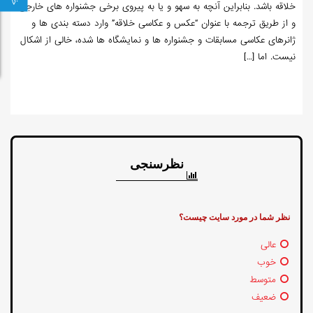
خلاقه باشد. بنابراین آنچه به سهو و یا به پیروی برخی جشنواره های خارجی
و از طریق ترجمه با عنوان “عکس و عکاسی خلاقه” وارد دسته بندی ها و
ژانرهای عکاسی مسابقات و جشنواره ها و نمایشگاه ها شده، خالی از اشکال
نیست. اما […]
نظرسنجی
نظر شما در مورد سایت چیست؟
عالی
خوب
متوسط
ضعیف