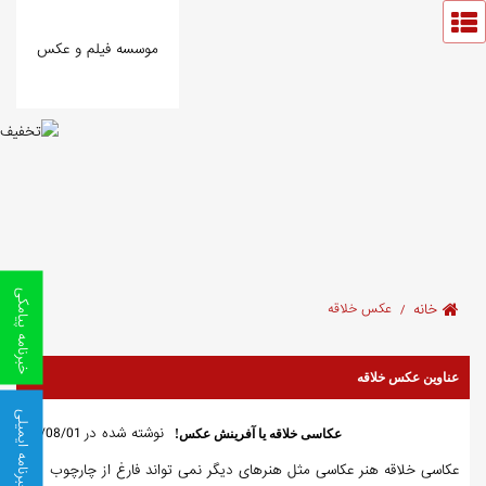
موسسه فیلم و عکس
خبرنامه پیامکی
خانه
عکس خلاقه
عناوین عکس خلاقه
خبرنامه ایمیلی
نوشته شده در 16/08/01
عکاسی خلاقه یا آفرینش عکس!
عکاسی خلاقه هنر عکاسی مثل هنرهای دیگر نمی تواند فارغ از چارچوب