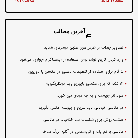
شنبه, ۱۷ مرداد
ساعت ۱۸:۴۹
آخرین مطالب
تصاویر جذاب از خرس‌های قطبی درسرمای شدید
وارد کردن تاریخ تولد، برای استفاده از اینستاگرام اجباری می‌شود
۵ گام برای استفاده از تنظیمات دستی در عکاسی با دوربین
۱۲ نکته که برای عکاسی پاییزی باید درنظربگیریم
هود لنز چیست و به چه دردی می خورد
در عکاسی خیابانی باید سریع و پیوسته عکس بگیرید
هشت روش برای شکست سد خلاقیت در عکاسی
عکاسی با تم یلدا و کریسمس در آتلیه بزرگ سرخه