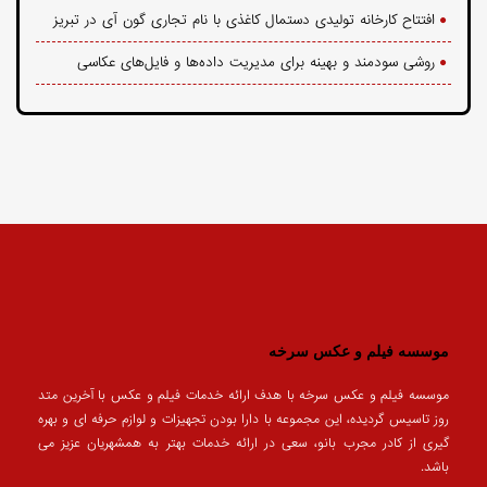
افتتاح کارخانه تولیدی دستمال کاغذی با نام تجاری گون آی در تبریز
روشی سودمند و بهینه برای مدیریت داده‌ها و فایل‌های عکاسی
موسسه فیلم و عکس سرخه
موسسه فیلم و عکس سرخه با هدف ارائه خدمات فیلم و عکس با آخرین متد
روز تاسیس گردیده، این مجموعه با دارا بودن تجهیزات و لوازم حرفه ای و بهره
گیری از کادر مجرب بانو، سعی در ارائه خدمات بهتر به همشهریان عزیز می
باشد.